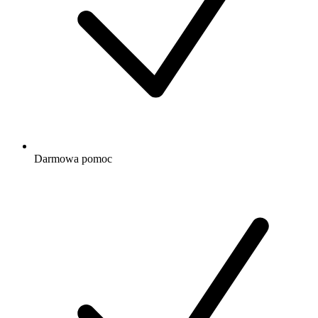
Darmowa
pomoc