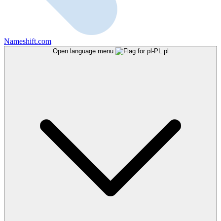
Nameshift.com
Open language menu
pl