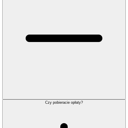
Czy pobieracie opłaty?