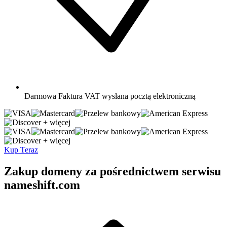
Darmowa
Faktura VAT wysłana pocztą elektroniczną
+ więcej
+ więcej
Kup Teraz
Zakup domeny za pośrednictwem serwisu
nameshift.com