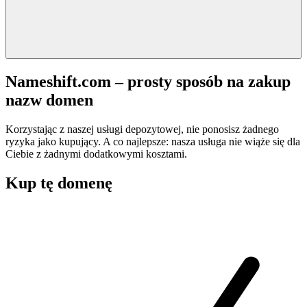
Nameshift.com – prosty sposób na zakup
nazw domen
Korzystając z naszej usługi depozytowej, nie ponosisz żadnego
ryzyka jako kupujący. A co najlepsze: nasza usługa nie wiąże się dla
Ciebie z żadnymi dodatkowymi kosztami.
Kup tę domenę