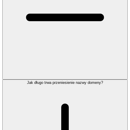
Jak długo trwa przeniesienie nazwy domeny?