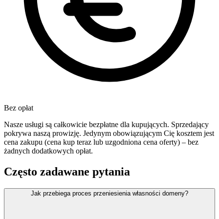
Bez opłat
Nasze usługi są całkowicie bezpłatne dla kupujących. Sprzedający
pokrywa naszą prowizję. Jedynym obowiązującym Cię kosztem jest
cena zakupu (cena kup teraz lub uzgodniona cena oferty) – bez
żadnych dodatkowych opłat.
Często zadawane pytania
Jak przebiega proces przeniesienia własności domeny?