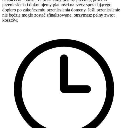
przeniesienia i dokonujemy płatności na rzecz sprzedającego
dopiero po zakończeniu przeniesienia domeny. Jeśli przeniesienie
nie będzie mogło zostać sfinalizowane, otrzymasz pełny zwrot
kosztów.