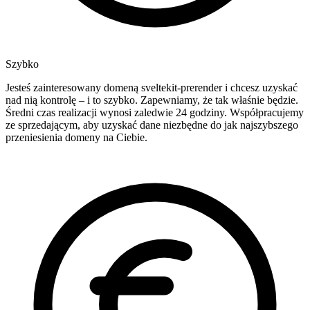
Szybko
Jesteś zainteresowany domeną sveltekit-prerender i chcesz uzyskać
nad nią kontrolę – i to szybko. Zapewniamy, że tak właśnie będzie.
Średni czas realizacji wynosi zaledwie 24 godziny. Współpracujemy
ze sprzedającym, aby uzyskać dane niezbędne do jak najszybszego
przeniesienia domeny na Ciebie.