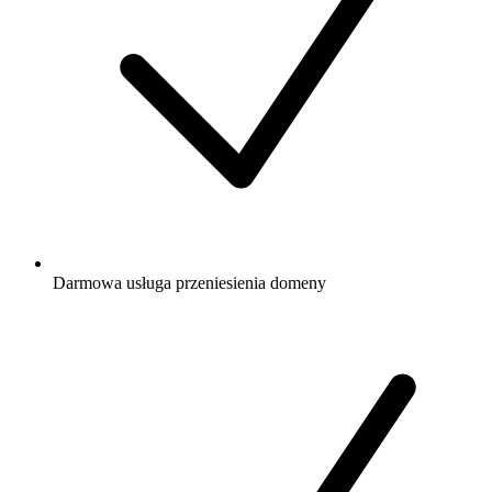
Darmowa
usługa przeniesienia domeny