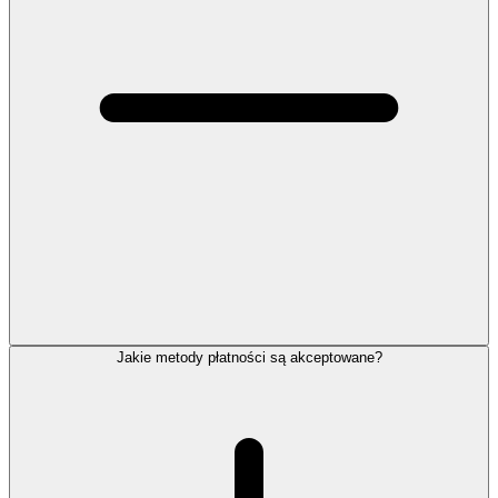
Jakie metody płatności są akceptowane?